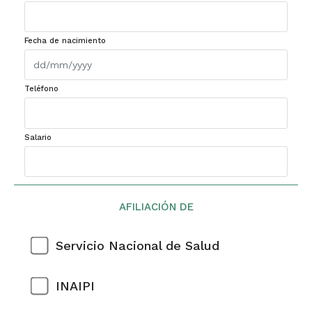
Fecha de nacimiento
Teléfono
Salario
AFILIACIÓN DE
Servicio Nacional de Salud
INAIPI