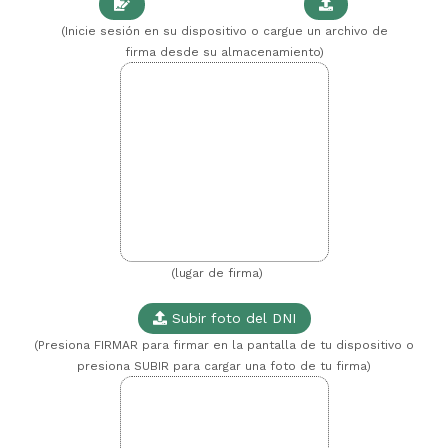
(Inicie sesión en su dispositivo o cargue un archivo de
firma desde su almacenamiento)
(lugar de firma)
Subir foto del DNI
(Presiona FIRMAR para firmar en la pantalla de tu dispositivo o
presiona SUBIR para cargar una foto de tu firma)