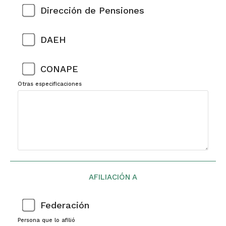
Dirección de Pensiones
DAEH
CONAPE
Otras especificaciones
AFILIACIÓN A
Federación
Persona que lo afilió