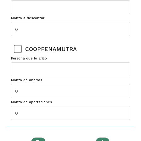
Monto a descontar
COOPFENAMUTRA
Persona que lo afilió
Monto de ahorros
Monto de aportaciones