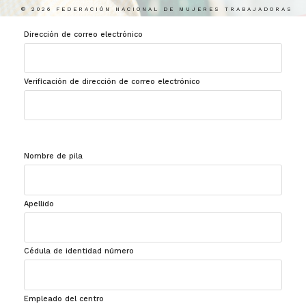
© 2026 FEDERACIÓN NACIONAL DE MUJERES TRABAJADORAS
Dirección de correo electrónico
Verificación de dirección de correo electrónico
Nombre de pila
Apellido
Cédula de identidad número
Empleado del centro